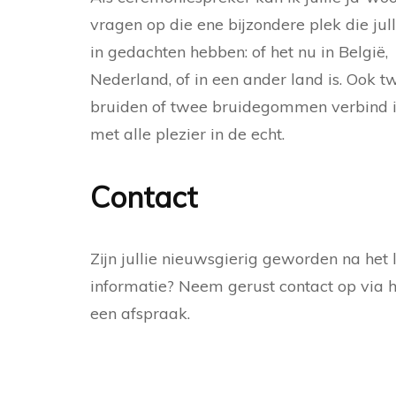
vragen op die ene bijzondere plek die jull
in gedachten hebben: of het nu in België,
Nederland, of in een ander land is. Ook t
bruiden of twee bruidegommen verbind 
met alle plezier in de echt.
Contact
Zijn jullie nieuwsgierig geworden na het
informatie? Neem gerust contact op via h
een afspraak.