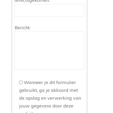
terechtgekomen:
Bericht:
Wanneer je dit formulier
gebruikt, ga je akkoord met
de opslag en verwerking van
jouw gegevens door deze