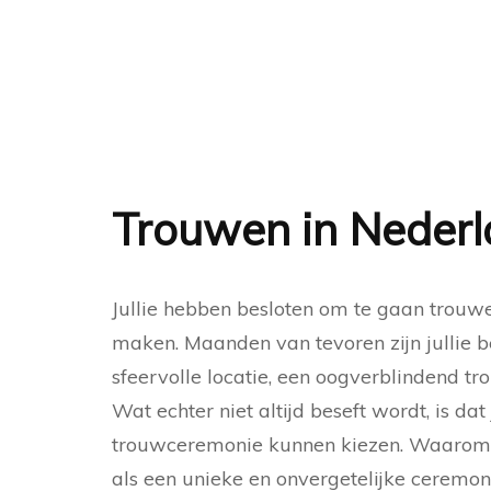
Trouwen in Nederl
Jullie hebben besloten om te gaan trouwe
maken. Maanden van tevoren zijn jullie b
sfeervolle locatie, een oogverblindend tr
Wat echter niet altijd beseft wordt, is dat
trouwceremonie kunnen kiezen. Waarom
als een unieke en onvergetelijke ceremon