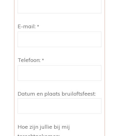
E-mail:
*
Telefoon:
*
Datum en plaats bruiloftsfeest:
Hoe zijn jullie bij mij