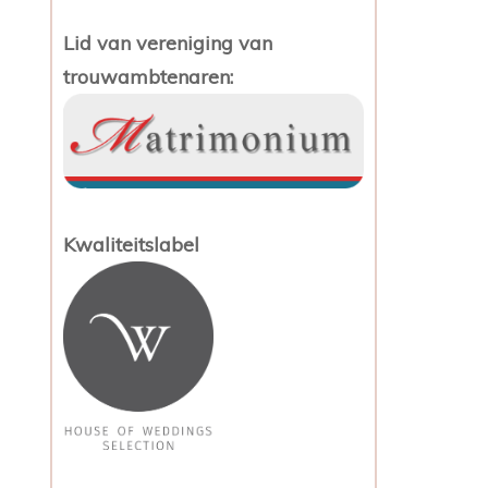
Lid van vereniging van
trouwambtenaren:
Kwaliteitslabel