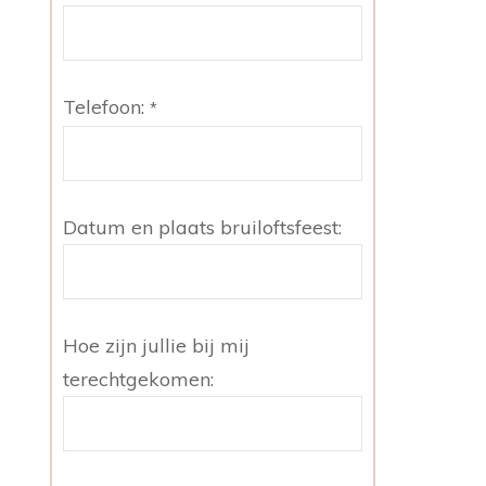
Telefoon:
*
Datum en plaats bruiloftsfeest:
Hoe zijn jullie bij mij
terechtgekomen: