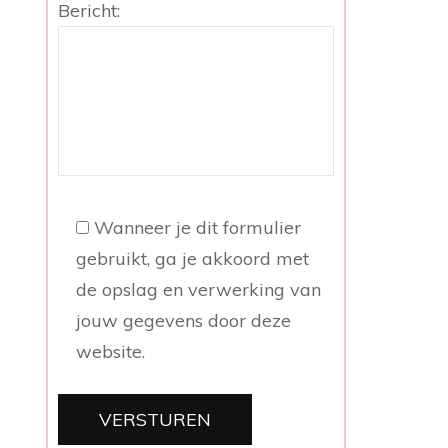
Bericht:
Wanneer je dit formulier
gebruikt, ga je akkoord met
de opslag en verwerking van
jouw gegevens door deze
website.