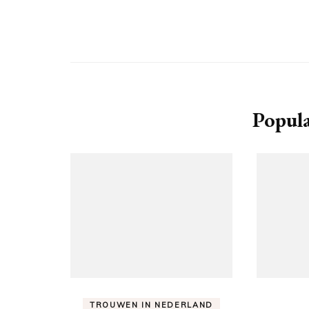
Popula
TROUWEN IN NEDERLAND