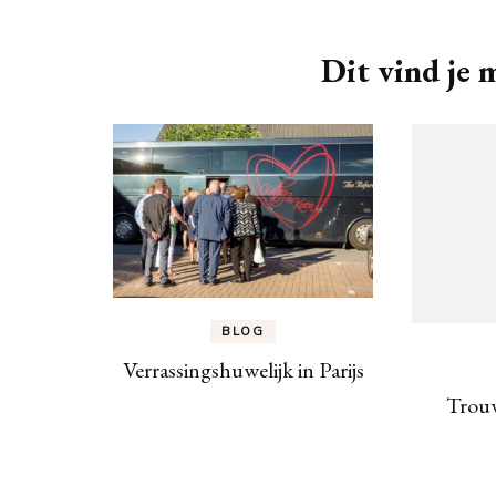
Dit vind je m
BLOG
Verrassingshuwelijk in Parijs
Trou